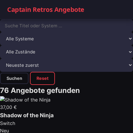
Captain Retros Angebote
Suchen
Reset
76 Angebote gefunden
37,00 €
Shadow of the Ninja
Switch
Neu