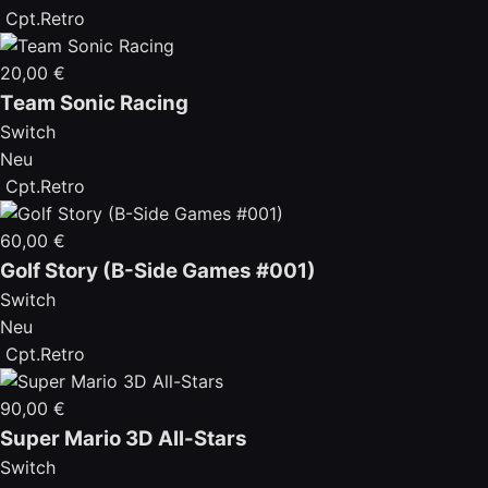
Cpt.Retro
20,00 €
Team Sonic Racing
Switch
Neu
Cpt.Retro
60,00 €
Golf Story (B-Side Games #001)
Switch
Neu
Cpt.Retro
90,00 €
Super Mario 3D All-Stars
Switch