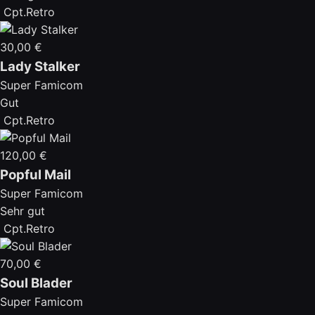
Cpt.Retro
30,00 €
Lady Stalker
Super Famicom
Gut
Cpt.Retro
120,00 €
Popful Mail
Super Famicom
Sehr gut
Cpt.Retro
70,00 €
Soul Blader
Super Famicom