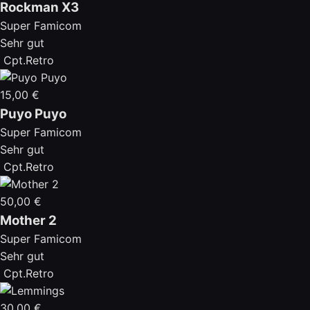
Rockman X3
Super Famicom
Sehr gut
Cpt.Retro
15,00 €
Puyo Puyo
Super Famicom
Sehr gut
Cpt.Retro
50,00 €
Mother 2
Super Famicom
Sehr gut
Cpt.Retro
30,00 €