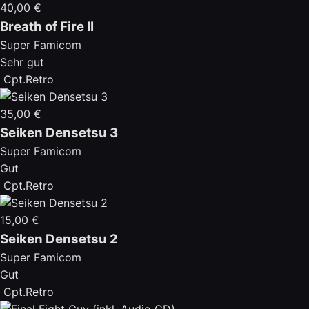
40,00 €
Breath of Fire II
Super Famicom
Sehr gut
Cpt.Retro
35,00 €
Seiken Densetsu 3
Super Famicom
Gut
Cpt.Retro
15,00 €
Seiken Densetsu 2
Super Famicom
Gut
Cpt.Retro