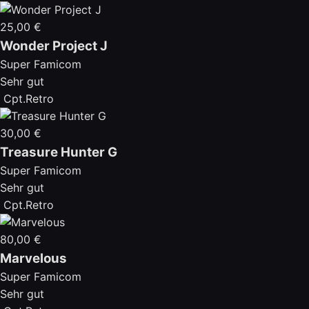
25,00 €
Wonder Project J
Super Famicom
Sehr gut
Cpt.Retro
30,00 €
Treasure Hunter G
Super Famicom
Sehr gut
Cpt.Retro
80,00 €
Marvelous
Super Famicom
Sehr gut