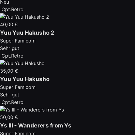
Neu
Cpt.Retro
40,00 €
Yuu Yuu Hakusho 2
Super Famicom
Sehr gut
Cpt.Retro
35,00 €
Yuu Yuu Hakusho
Super Famicom
Sehr gut
Cpt.Retro
50,00 €
Ys III - Wanderers from Ys
Super Famicom