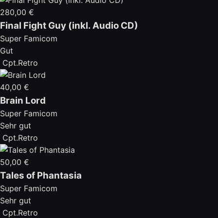
280,00 €
Final Fight Guy (inkl. Audio CD)
Super Famicom
Gut
Cpt.Retro
40,00 €
Brain Lord
Super Famicom
Sehr gut
Cpt.Retro
50,00 €
Tales of Phantasia
Super Famicom
Sehr gut
Cpt.Retro