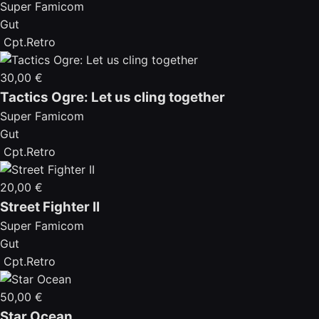
Super Famicom
Gut
Cpt.Retro
30,00 €
Tactics Ogre: Let us cling together
Super Famicom
Gut
Cpt.Retro
20,00 €
Street Fighter II
Super Famicom
Gut
Cpt.Retro
50,00 €
Star Ocean