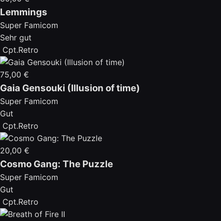
Lemmings
Super Famicom
Sehr gut
Cpt.Retro
75,00 €
Gaia Gensouki (Illusion of time)
Super Famicom
Gut
Cpt.Retro
20,00 €
Cosmo Gang: The Puzzle
Super Famicom
Gut
Cpt.Retro