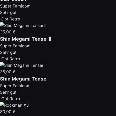
Super Famicom
Sehr gut
Cpt.Retro
35,00 €
Shin Megami Tensei II
Super Famicom
Sehr gut
Cpt.Retro
35,00 €
Shin Megami Tensei
Super Famicom
Sehr gut
Cpt.Retro
80,00 €