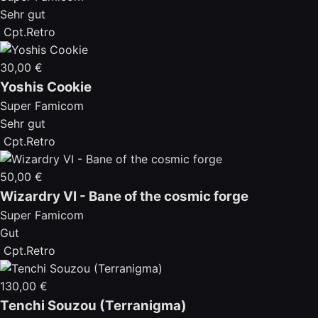
Sehr gut
Cpt.Retro
30,00 €
Yoshis Cookie
Super Famicom
Sehr gut
Cpt.Retro
50,00 €
Wizardry VI - Bane of the cosmic forge
Super Famicom
Gut
Cpt.Retro
130,00 €
Tenchi Souzou (Terranigma)