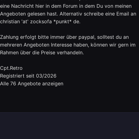
eine Nachricht hier in dem Forum in dem Du von meinen
Angeboten gelesen hast. Alternativ schreibe eine Email an
christian 'at' zocksofa *punkt* de.
Zahlung erfolgt bitte immer über paypal, solltest du an
mehreren Angeboten Interesse haben, können wir gern im
Rahmen über die Preise verhandeln.
Cpt.Retro
Registriert seit 03/2026
Alle 76 Angebote anzeigen