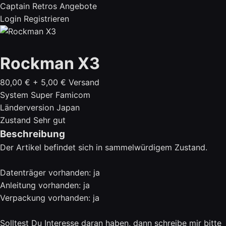
Captain Retros Angebote
Login
Registrieren
Rockman X3
80,00 €
+ 5,00 € Versand
System
Super Famicom
Länderversion
Japan
Zustand
Sehr gut
Beschreibung
Der Artikel befindet sich in sammelwürdigem Zustand.
Datenträger vorhanden: ja
Anleitung vorhanden: ja
Verpackung vorhanden: ja
Solltest Du Interesse daran haben, dann schreibe mir bitte