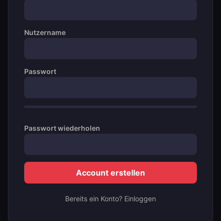
Nutzername
Passwort
Passwort wiederholen
Account erstellen
Bereits ein Konto? Einloggen