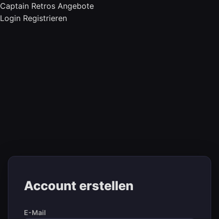
Captain Retros Angebote
Login
Registrieren
Account erstellen
E-Mail