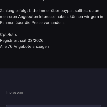
Zahlung erfolgt bitte immer über paypal, solltest du an
mehreren Angeboten Interesse haben, können wir gern im
Rahmen über die Preise verhandeln.
Cpt.Retro
Registriert seit 03/2026
Alle 76 Angebote anzeigen
Impressum