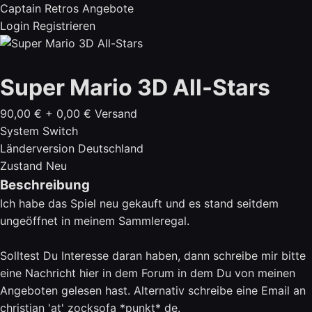
Captain Retros Angebote
Login
Registrieren
Super Mario 3D All-Stars
90,00 €
+ 0,00 € Versand
System
Switch
Länderversion
Deutschland
Zustand
Neu
Beschreibung
Ich habe das Spiel neu gekauft und es stand seitdem
ungeöffnet in meinem Sammleregal.
Solltest Du Interesse daran haben, dann schreibe mir bitte
eine Nachricht hier in dem Forum in dem Du von meinen
Angeboten gelesen hast. Alternativ schreibe eine Email an
christian 'at' zocksofa *punkt* de.